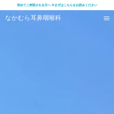
初めてご来院される方へ ※まずはこちらをお読みください
なかむら耳鼻咽喉科